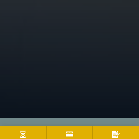
Zimmer & Preise