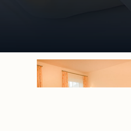
Mehr erfahren