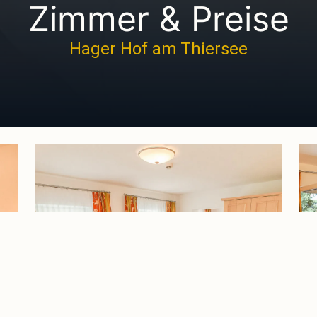
Zimmer & Preise
Hager Hof am Thiersee
Mehr erfahren