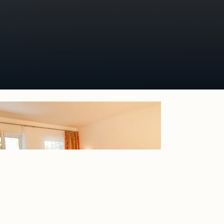
Mehr erfahren