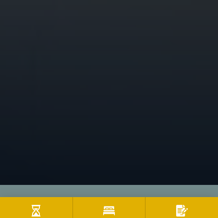
Zimmer & Preise