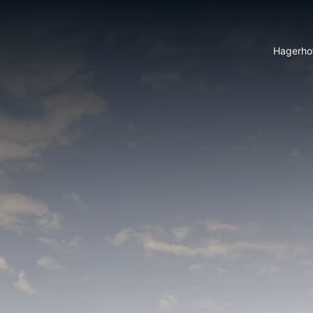
Hagerho